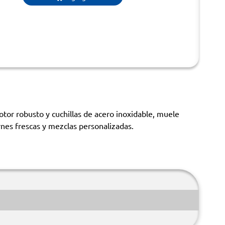
tor robusto y cuchillas de acero inoxidable, muele
rnes frescas y mezclas personalizadas.