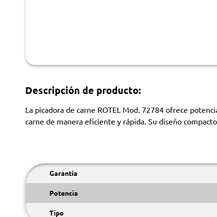
Descripción de producto:
La picadora de carne ROTEL Mod. 72784 ofrece potencia 
carne de manera eficiente y rápida. Su diseño compacto f
Garantía
Potencia
Tipo