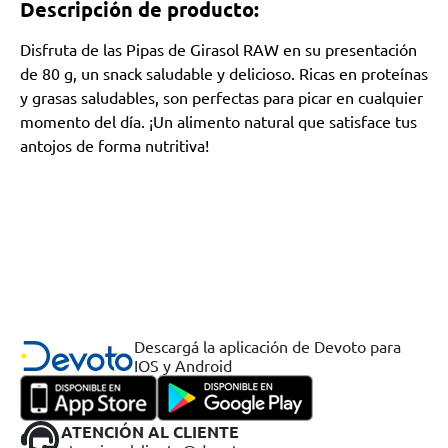
Descripción de producto:
Disfruta de las Pipas de Girasol RAW en su presentación
de 80 g, un snack saludable y delicioso. Ricas en proteínas
y grasas saludables, son perfectas para picar en cualquier
momento del día. ¡Un alimento natural que satisface tus
antojos de forma nutritiva!
Descargá la aplicación de Devoto para
IOS y Android
ATENCIÓN AL CLIENTE