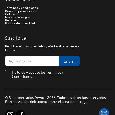
Términos y condiciones
Bases de promociones
Gift Card
Nuevos Catálogos
Recetas
Política de privacidad
Suscríbite
Recibí las ultimas novedades y ofertas direcamente a
tu email
Enviar
He leído y acepto los
Términos y
Condiciones
© Supermercados Devoto 2026. Todos los derechos reservados
Precios válidos únicamente para el área de entrega.