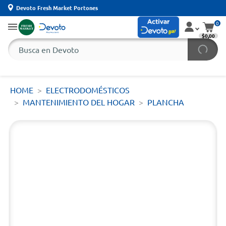
Devoto Fresh Market Portones
0
$0,00
HOME
ELECTRODOMÉSTICOS
MANTENIMIENTO DEL HOGAR
PLANCHA