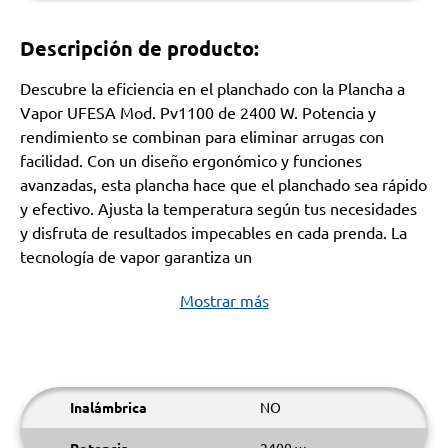
Descripción de producto:
Descubre la eficiencia en el planchado con la Plancha a
Vapor UFESA Mod. Pv1100 de 2400 W. Potencia y
rendimiento se combinan para eliminar arrugas con
facilidad. Con un diseño ergonómico y funciones
avanzadas, esta plancha hace que el planchado sea rápido
y efectivo. Ajusta la temperatura según tus necesidades
y disfruta de resultados impecables en cada prenda. La
tecnología de vapor garantiza un
Mostrar más
Inalámbrica
NO