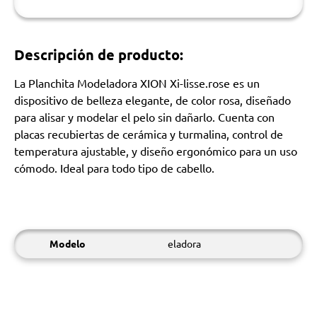
Descripción de producto:
La Planchita Modeladora XION Xi-lisse.rose es un
dispositivo de belleza elegante, de color rosa, diseñado
para alisar y modelar el pelo sin dañarlo. Cuenta con
placas recubiertas de cerámica y turmalina, control de
temperatura ajustable, y diseño ergonómico para un uso
cómodo. Ideal para todo tipo de cabello.
Modelo
eladora