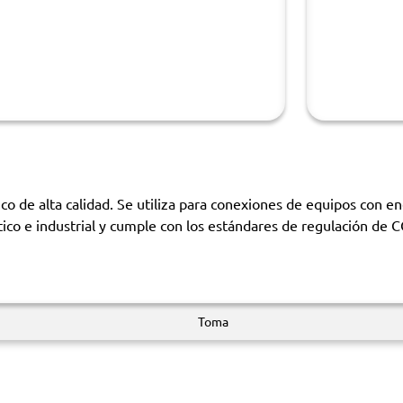
de alta calidad. Se utiliza para conexiones de equipos con en
tico e industrial y cumple con los estándares de regulación de
Toma