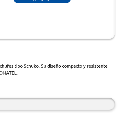
chufes tipo Schuko. Su diseño compacto y resistente
 CONATEL.