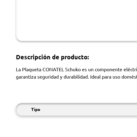
Descripción de producto:
La Plaqueta CONATEL Schuko es un componente eléctrico 
garantiza seguridad y durabilidad. Ideal para uso domés
Tipo