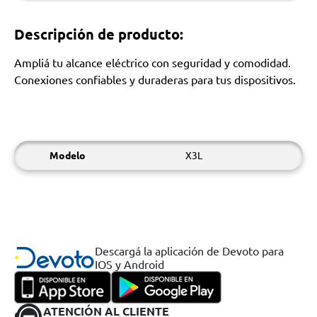
Descripción de producto:
Ampliá tu alcance eléctrico con seguridad y comodidad.
Conexiones confiables y duraderas para tus dispositivos.
Modelo
X3L
Descargá la aplicación de Devoto para
IOS y Android
ATENCIÓN AL CLIENTE