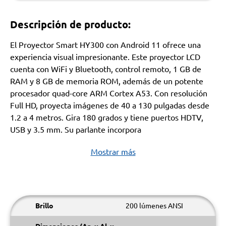
Descripción de producto:
El Proyector Smart HY300 con Android 11 ofrece una
experiencia visual impresionante. Este proyector LCD
cuenta con WiFi y Bluetooth, control remoto, 1 GB de
RAM y 8 GB de memoria ROM, además de un potente
procesador quad-core ARM Cortex A53. Con resolución
Full HD, proyecta imágenes de 40 a 130 pulgadas desde
1.2 a 4 metros. Gira 180 grados y tiene puertos HDTV,
USB y 3.5 mm. Su parlante incorpora
Mostrar más
Brillo
200 lúmenes ANSI