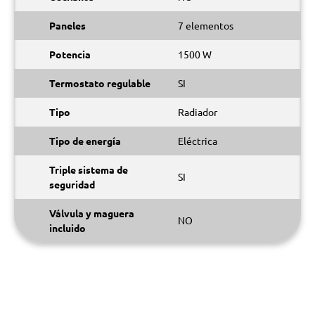
Paneles
7 elementos
Potencia
1500 W
Termostato regulable
SI
Tipo
Radiador
Tipo de energía
Eléctrica
Triple sistema de
SI
seguridad
Válvula y maguera
NO
incluido