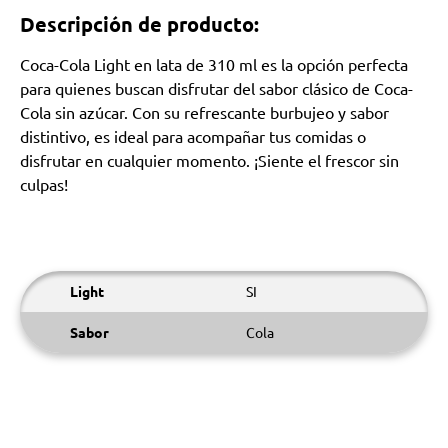
Descripción de producto:
Coca-Cola Light en lata de 310 ml es la opción perfecta
para quienes buscan disfrutar del sabor clásico de Coca-
Cola sin azúcar. Con su refrescante burbujeo y sabor
distintivo, es ideal para acompañar tus comidas o
disfrutar en cualquier momento. ¡Siente el frescor sin
culpas!
Light
SI
Sabor
Cola