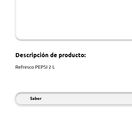
Descripción de producto:
Refresco PEPSI 2 L
Sabor