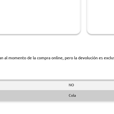
 al momento de la compra online, pero la devolución es exclusiv
NO
Cola