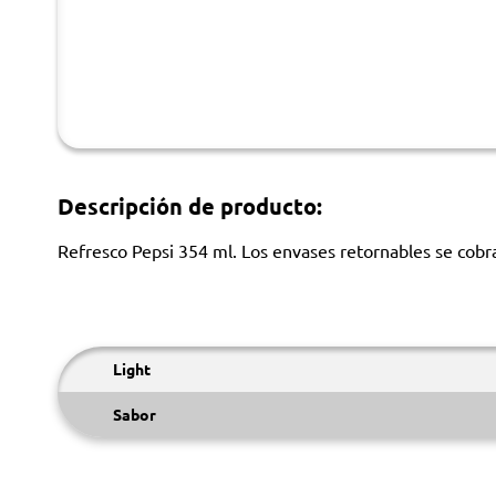
Descripción de producto:
Refresco Pepsi 354 ml. Los envases retornables se cobran
Light
Sabor