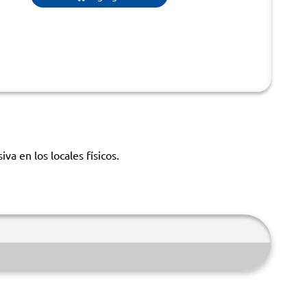
a en los locales físicos.