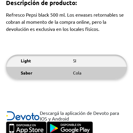
Descripción de producto:
Refresco Pepsi black 500 ml. Los envases retornables se
cobran al momento de la compra online, pero la
devolución es exclusiva en los locales físicos.
Light
SI
Sabor
Cola
Descargá la aplicación de Devoto para
IOS y Android