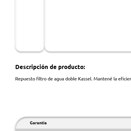
Descripción de producto:
Repuesto filtro de agua doble Kassel. Mantené la eficien
Garantía