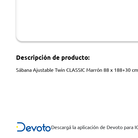
Descripción de producto:
Sábana Ajustable Twin CLASSIC Marrón 88 x 188+30 c
Descargá la aplicación de Devoto para 