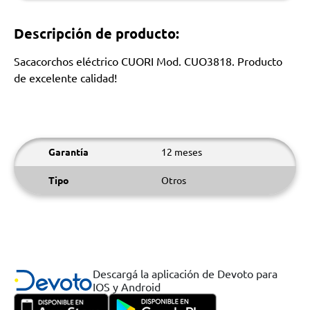
Descripción de producto:
Sacacorchos eléctrico CUORI Mod. CUO3818. Producto
de excelente calidad!
Garantía
12 meses
Tipo
Otros
Descargá la aplicación de Devoto para
IOS y Android