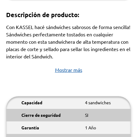
Descripción de producto:
Con KASSEL hacé sándwiches sabrosos de forma sencilla!
Sándwiches perfectamente tostados en cualquier
momento con esta sandwichera de alta temperatura con
placas de corte y sellado para sellar los ingredientes en el
interior del Sándwich.
Mostrar más
Capacidad
4 sandwiches
Cierre de seguridad
SI
Garantía
1 Año