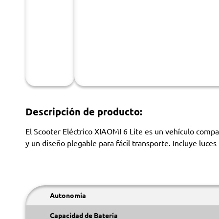
Descripción de producto:
El Scooter Eléctrico XIAOMI 6 Lite es un vehículo comp
y un diseño plegable para fácil transporte. Incluye lu
Autonomía
Capacidad de Batería