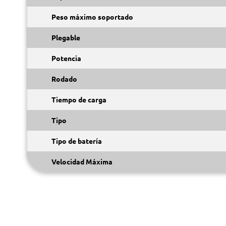
Peso máximo soportado
Plegable
Potencia
Rodado
Tiempo de carga
Tipo
Tipo de batería
Velocidad Máxima