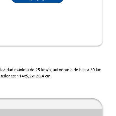
 velocidad máxima de 25 km/h, autonomía de hasta 20 km
imensiones: 114x5,2x126,4 cm