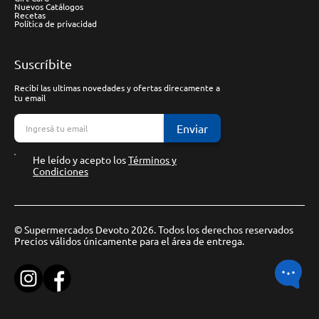
Nuevos Catálogos
Recetas
Política de privacidad
Suscríbite
Recibí las ultimas novedades y ofertas direcamente a
tu email
Enviar
He leído y acepto los
Términos y
Condiciones
© Supermercados Devoto 2026. Todos los derechos reservados
Precios válidos únicamente para el área de entrega.