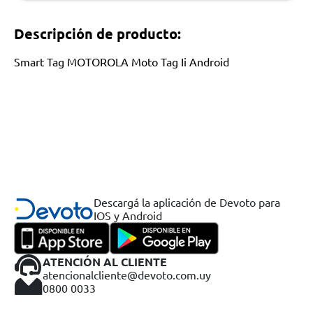
Descripción de producto:
Smart Tag MOTOROLA Moto Tag Ii Android
Descargá la aplicación de Devoto para
IOS y Android
ATENCIÓN AL CLIENTE
atencionalcliente@devoto.com.uy
0800 0033