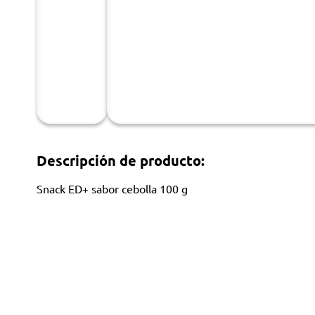
Descripción de producto:
Snack ED+ sabor cebolla 100 g