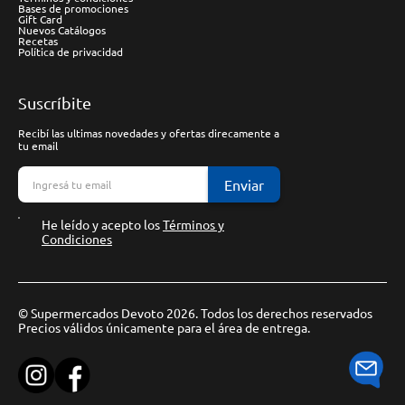
Bases de promociones
Gift Card
Nuevos Catálogos
Recetas
Política de privacidad
Suscríbite
Recibí las ultimas novedades y ofertas direcamente a
tu email
Enviar
He leído y acepto los
Términos y
Condiciones
© Supermercados Devoto 2026. Todos los derechos reservados
Precios válidos únicamente para el área de entrega.