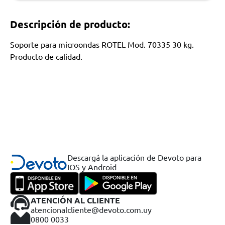
Descripción de producto:
Soporte para microondas ROTEL Mod. 70335 30 kg.
Producto de calidad.
Descargá la aplicación de Devoto para
IOS y Android
ATENCIÓN AL CLIENTE
atencionalcliente@devoto.com.uy
0800 0033