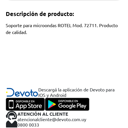
Descripción de producto:
Soporte para microondas ROTEL Mod. 72711. Producto
de calidad.
Descargá la aplicación de Devoto para
IOS y Android
ATENCIÓN AL CLIENTE
atencionalcliente@devoto.com.uy
0800 0033