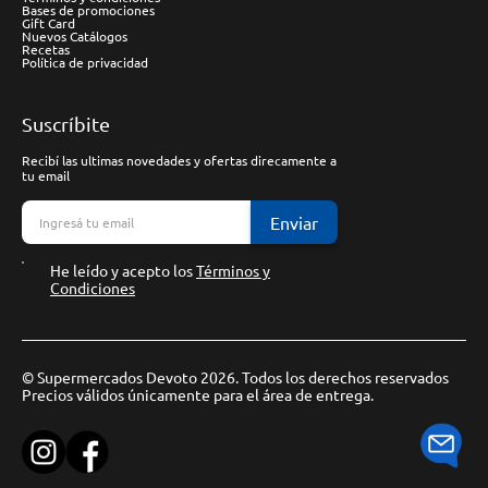
Bases de promociones
Gift Card
Nuevos Catálogos
Recetas
Política de privacidad
Suscríbite
Recibí las ultimas novedades y ofertas direcamente a
tu email
Enviar
He leído y acepto los
Términos y
Condiciones
© Supermercados Devoto 2026. Todos los derechos reservados
Precios válidos únicamente para el área de entrega.