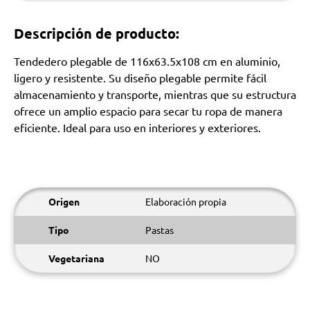
Descripción de producto:
Tendedero plegable de 116x63.5x108 cm en aluminio,
ligero y resistente. Su diseño plegable permite fácil
almacenamiento y transporte, mientras que su estructura
ofrece un amplio espacio para secar tu ropa de manera
eficiente. Ideal para uso en interiores y exteriores.
Origen
Elaboración propia
Tipo
Pastas
Vegetariana
NO