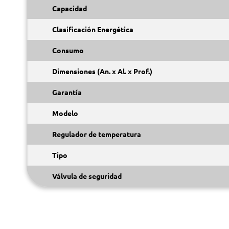
Capacidad
Clasificación Energética
Consumo
Dimensiones (An. x Al. x Prof.)
Garantía
Modelo
Regulador de temperatura
Tipo
Válvula de seguridad