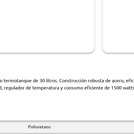
o termotanque de 30 litros. Construcción robusta de acero, efic
ad, regulador de temperatura y consumo eficiente de 1500 watt
Poliuretano