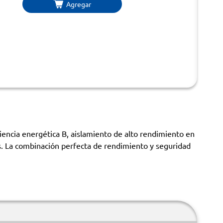
Agregar
iencia energética B, aislamiento de alto rendimiento en
s. La combinación perfecta de rendimiento y seguridad