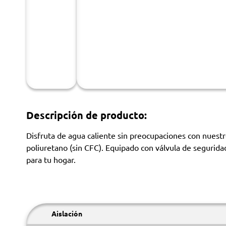
Descripción de producto:
Disfruta de agua caliente sin preocupaciones con nuestr
poliuretano (sin CFC). Equipado con válvula de segurid
para tu hogar.
Aislación