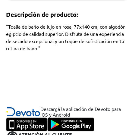
Descripción de producto:
"Toalla de baño de lujo en rosa, 77x140 cm, con algodón
egipcio de calidad superior. Disfruta de una experiencia
de secado excepcional y un toque de sofisticación en tu
rutina de baño."
Descargá la aplicación de Devoto para
IOS y Android
ATENCIÓN AL CLIENTE