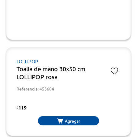
LOLLIPOP
Toalla de mano 30x50 cm
LOLLIPOP rosa
Referencia: 453604
119
$
Agregar