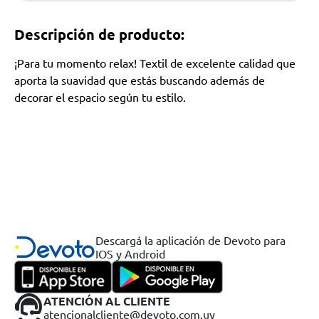
Descripción de producto:
¡Para tu momento relax! Textil de excelente calidad que
aporta la suavidad que estás buscando además de
decorar el espacio según tu estilo.
Descargá la aplicación de Devoto para
IOS y Android
ATENCIÓN AL CLIENTE
atencionalcliente@devoto.com.uy