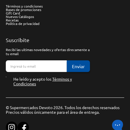
Términos y condiciones
Bases de promociones
Gift Card
Nuevos Catálogos
Recetas
Política de privacidad
Suscríbite
Recibí las ultimas novedades y ofertas direcamente a
tu email
Enviar
He leído y acepto los
Términos y
Condiciones
© Supermercados Devoto 2026. Todos los derechos reservados
Precios válidos únicamente para el área de entrega.