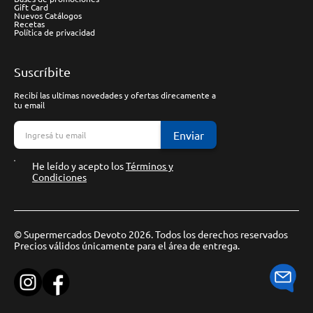
Gift Card
Nuevos Catálogos
Recetas
Política de privacidad
Suscríbite
Recibí las ultimas novedades y ofertas direcamente a
tu email
Enviar
He leído y acepto los
Términos y
Condiciones
© Supermercados Devoto 2026. Todos los derechos reservados
Precios válidos únicamente para el área de entrega.