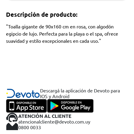
Descripción de producto:
"Toalla gigante de 90x160 cm en rosa, con algodón
egipcio de lujo. Perfecta para la playa o el spa, ofrece
suavidad y estilo excepcionales en cada uso."
Descargá la aplicación de Devoto para
IOS y Android
ATENCIÓN AL CLIENTE
atencionalcliente@devoto.com.uy
0800 0033