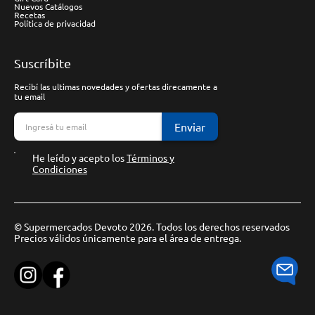
Nuevos Catálogos
Recetas
Política de privacidad
Suscríbite
Recibí las ultimas novedades y ofertas direcamente a
tu email
Enviar
He leído y acepto los
Términos y
Condiciones
© Supermercados Devoto 2026. Todos los derechos reservados
Precios válidos únicamente para el área de entrega.