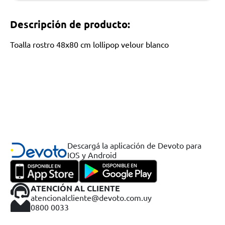
Descripción de producto:
Toalla rostro 48x80 cm lollipop velour blanco
Descargá la aplicación de Devoto para
IOS y Android
ATENCIÓN AL CLIENTE
atencionalcliente@devoto.com.uy
0800 0033