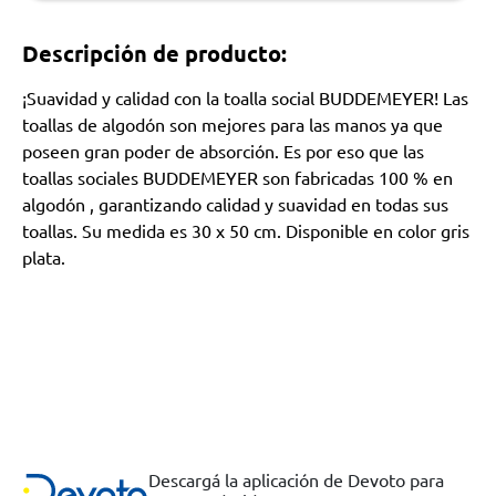
Descripción de producto:
¡Suavidad y calidad con la toalla social BUDDEMEYER! Las
toallas de algodón son mejores para las manos ya que
poseen gran poder de absorción. Es por eso que las
toallas sociales BUDDEMEYER son fabricadas 100 % en
algodón , garantizando calidad y suavidad en todas sus
toallas. Su medida es 30 x 50 cm. Disponible en color gris
plata.
Descargá la aplicación de Devoto para