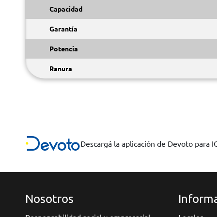
Capacidad
Garantía
Potencia
Ranura
Descargá la aplicación de Devoto para 
Nosotros
Informa