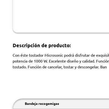
Descripción de producto:
Con éste tostador Microsonic podrá disfrutar de exquis
potencia de 1000 W. Excelente diseño y calidad. Funció
tostado. Función de cancelar, tostar y descongelar. Ban
Bandeja recogemigas