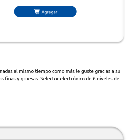
Agregar
anadas al mismo tiempo como más le guste gracias a su
finas y gruesas. Selector electrónico de 6 niveles de