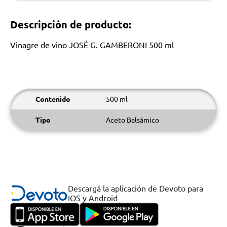
Descripción de producto:
Vinagre de vino JOSÉ G. GAMBERONI 500 ml
Contenido
500 ml
Tipo
Aceto Balsámico
Descargá la aplicación de Devoto para
IOS y Android