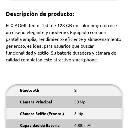
Descripción de producto:
El XIAOMI Redmi 15C de 128 GB en color negro ofrece
un diseño elegante y moderno. Equipado con una
pantalla amplia, rendimiento eficiente y almacenamiento
generoso, es ideal para usuarios que buscan
funcionalidad y estilo. Su batería duradera y cámara de
calidad completan este atractivo smartphone.
Bluetooth
SI
Cámara Principal
50 Mp
Cámara Selfie (Frontal)
8 Mp
Capacidad de Batería
6000 mAh