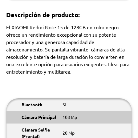
Descripción de producto:
El XIAOMI Redmi Note 15 de 128GB en color negro
ofrece un rendimiento excepcional con su potente
procesador y una generosa capacidad de
almacenamiento. Su pantalla vibrante, cámaras de alta
resolución y batería de larga duración lo convierten en
una excelente opción para usuarios exigentes. Ideal para
entretenimiento y multitarea.
Bluetooth
SI
Cámara Principal
108 Mp
Cámara Selfie
20 Mp
(Frontal)