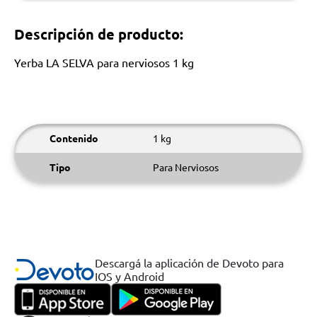
Descripción de producto:
Yerba LA SELVA para nerviosos 1 kg
Contenido
1 kg
Tipo
Para Nerviosos
Descargá la aplicación de Devoto para
IOS y Android