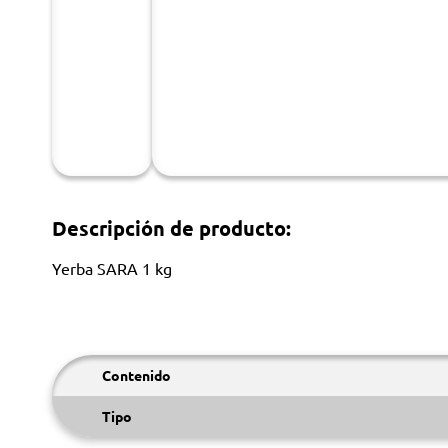
Descripción de producto:
Yerba SARA 1 kg
Contenido
Tipo