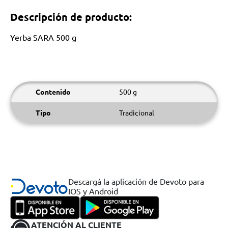
Descripción de producto:
Yerba SARA 500 g
Contenido
500 g
Tipo
Tradicional
Descargá la aplicación de Devoto para
IOS y Android
ATENCIÓN AL CLIENTE