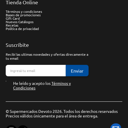
Tienda Online
Términos y condiciones
Bases de promociones
Gift Card
Nuevos Catálogos
Recetas
Política de privacidad
Suscríbite
Recibí las ultimas novedades y ofertas direcamente a
tu email
Enviar
He leído y acepto los
Términos y
Condiciones
© Supermercados Devoto 2026. Todos los derechos reservados
Precios válidos únicamente para el área de entrega.