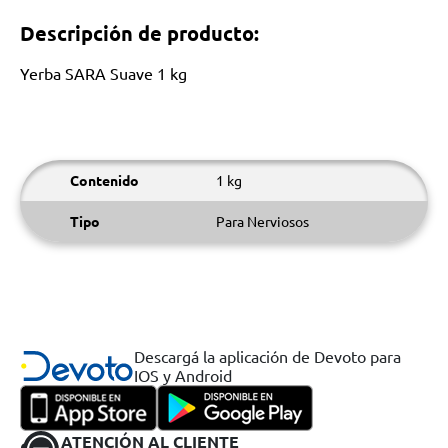
Descripción de producto:
Yerba SARA Suave 1 kg
Contenido
1 kg
Tipo
Para Nerviosos
Descargá la aplicación de Devoto para
IOS y Android
ATENCIÓN AL CLIENTE