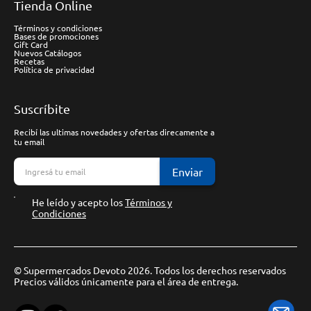
Tienda Online
Términos y condiciones
Bases de promociones
Gift Card
Nuevos Catálogos
Recetas
Política de privacidad
Suscríbite
Recibí las ultimas novedades y ofertas direcamente a
tu email
Enviar
He leído y acepto los
Términos y
Condiciones
© Supermercados Devoto 2026. Todos los derechos reservados
Precios válidos únicamente para el área de entrega.