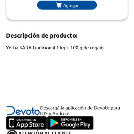
Agregar
Descripción de producto:
Yerba SARA tradicional 1 kg + 100 g de regalo
Descargá la aplicación de Devoto para
IOS y Android
ATENCIÓN AL CLIENTE