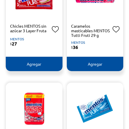
Chicles MENTOS sin
Caramelos
azúcar 3 Layer Fruta
masticables MENTOS
Tutti Fruti 29 g
MENTOS
MENTOS
27
$
36
$
Agregar
Agregar