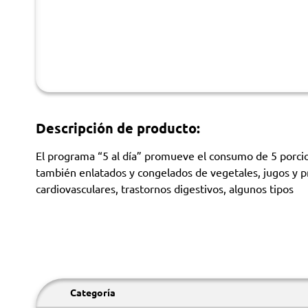
Descripción de producto:
El programa “5 al día” promueve el consumo de 5 porcion
también enlatados y congelados de vegetales, jugos y p
cardiovasculares, trastornos digestivos, algunos tipos
Categoría