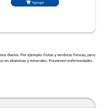
Agregar
os diarios. Por ejemplo: frutas y verduras frescas, pero
ricos en vitaminas y minerales. Previenen enfermedades