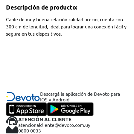
Descripción de producto:
Cable de muy buena relación calidad precio, cuenta con
300 cm de longitud, ideal para lograr una conexión fácil y
segura en tus dispositivos.
Descargá la aplicación de Devoto para
IOS y Android
ATENCIÓN AL CLIENTE
atencionalcliente@devoto.com.uy
0800 0033