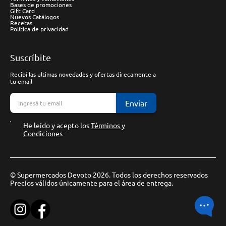
Bases de promociones
Gift Card
Nuevos Catálogos
Recetas
Política de privacidad
Suscríbite
Recibí las ultimas novedades y ofertas direcamente a
tu email
Enviar
He leído y acepto los
Términos y
Condiciones
© Supermercados Devoto 2026. Todos los derechos reservados
Precios válidos únicamente para el área de entrega.