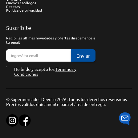
Nuevos Catálogos
Recetas
Política de privacidad
Suscríbite
Recibí las ultimas novedades y ofertas direcamente a
tu email
Enviar
He leído y acepto los
Términos y
Condiciones
© Supermercados Devoto 2026. Todos los derechos reservados
Precios válidos únicamente para el área de entrega.