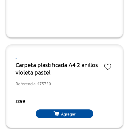
-
Carpeta plastificada A4 2 anillos
violeta pastel
Referencia: 475720
259
$
Agregar