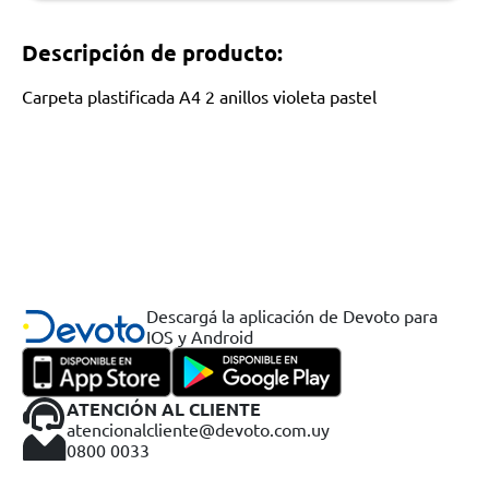
Descripción de producto:
Carpeta plastificada A4 2 anillos violeta pastel
Descargá la aplicación de Devoto para
IOS y Android
ATENCIÓN AL CLIENTE
atencionalcliente@devoto.com.uy
0800 0033