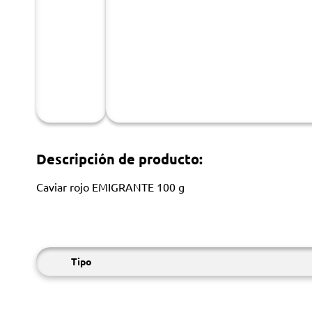
Descripción de producto:
Caviar rojo EMIGRANTE 100 g
Tipo