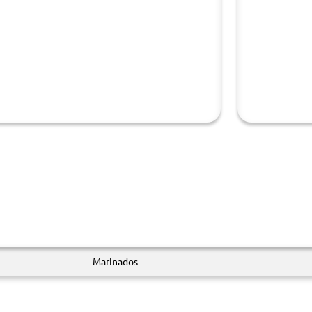
Marinados