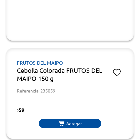
FRUTOS DEL MAIPO
Cebolla Colorada FRUTOS DEL
MAIPO 150 g
Referencia: 235059
59
$
Agregar