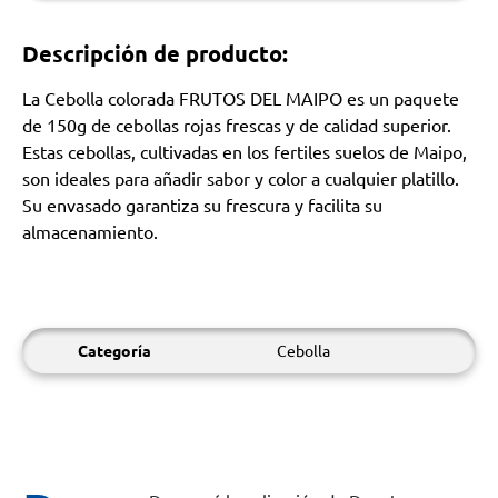
Descripción de producto:
La Cebolla colorada FRUTOS DEL MAIPO es un paquete
de 150g de cebollas rojas frescas y de calidad superior.
Estas cebollas, cultivadas en los fertiles suelos de Maipo,
son ideales para añadir sabor y color a cualquier platillo.
Su envasado garantiza su frescura y facilita su
almacenamiento.
Categoría
Cebolla