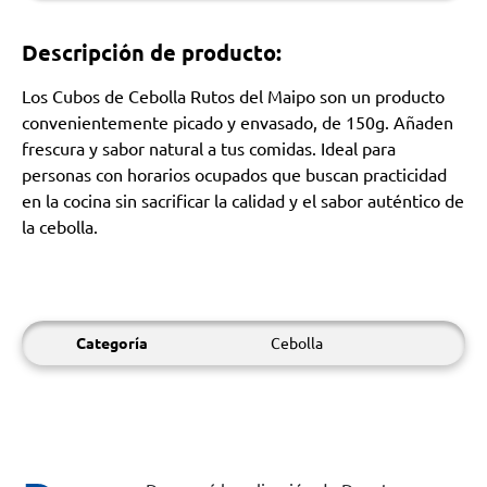
Descripción de producto:
Los Cubos de Cebolla Rutos del Maipo son un producto
convenientemente picado y envasado, de 150g. Añaden
frescura y sabor natural a tus comidas. Ideal para
personas con horarios ocupados que buscan practicidad
en la cocina sin sacrificar la calidad y el sabor auténtico de
la cebolla.
Categoría
Cebolla