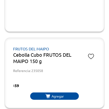
FRUTOS DEL MAIPO
Cebolla Cubo FRUTOS DEL
MAIPO 150 g
Referencia: 235058
59
$
Agregar