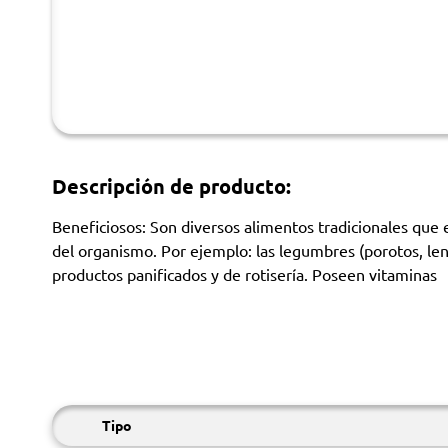
Descripción de producto:
Beneficiosos: Son diversos alimentos tradicionales qu
del organismo. Por ejemplo: las legumbres (porotos, lente
productos panificados y de rotisería. Poseen vitaminas
Tipo