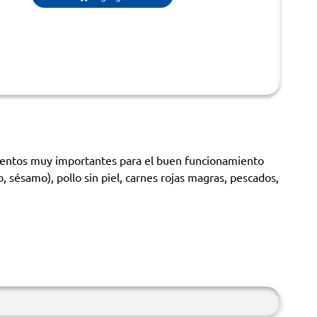
ementos muy importantes para el buen funcionamiento
, sésamo), pollo sin piel, carnes rojas magras, pescados,