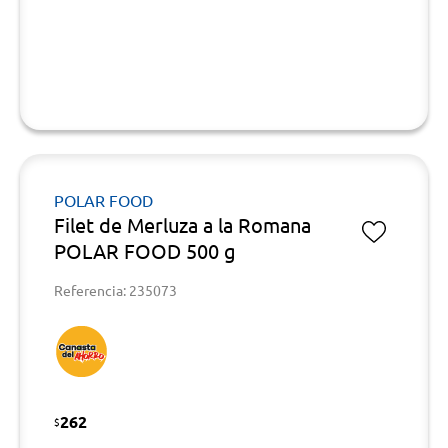
POLAR FOOD
Filet de Merluza a la Romana
POLAR FOOD 500 g
Referencia: 235073
262
$