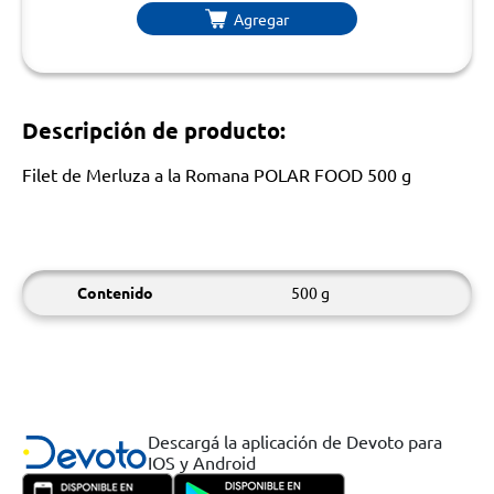
Agregar
Descripción de producto:
Filet de Merluza a la Romana POLAR FOOD 500 g
Contenido
500 g
Descargá la aplicación de Devoto para
IOS y Android