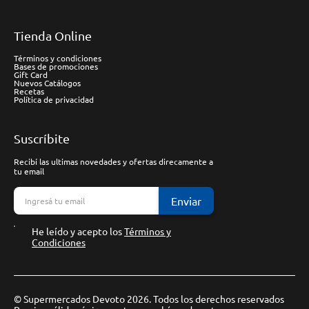
Tienda Online
Términos y condiciones
Bases de promociones
Gift Card
Nuevos Catálogos
Recetas
Política de privacidad
Suscríbite
Recibí las ultimas novedades y ofertas direcamente a
tu email
Enviar
He leído y acepto los
Términos y
Condiciones
© Supermercados Devoto 2026. Todos los derechos reservados