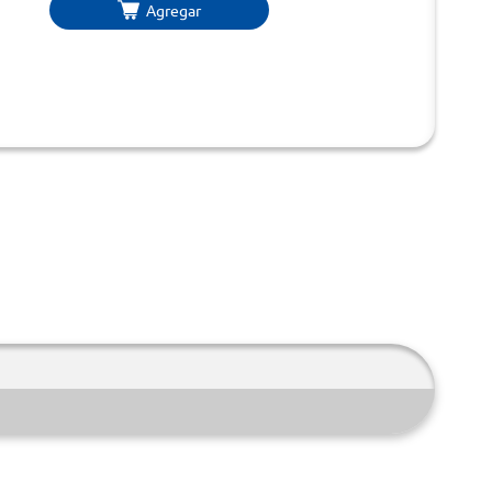
Agregar