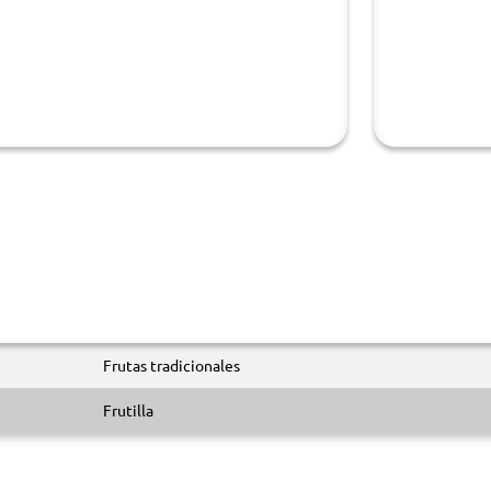
Frutas tradicionales
Frutilla