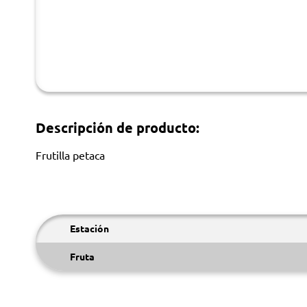
Descripción de producto:
Frutilla petaca
Estación
Fruta