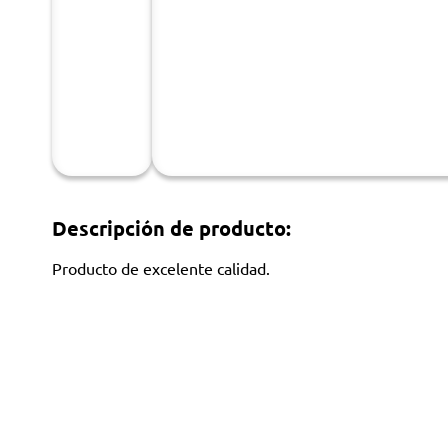
Descripción de producto:
Producto de excelente calidad.