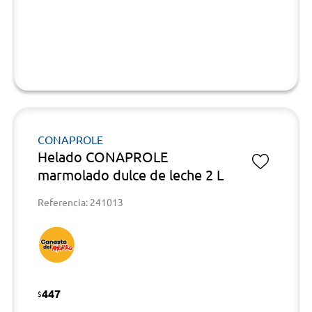
CONAPROLE
Helado CONAPROLE
marmolado dulce de leche 2 L
Referencia: 241013
447
$