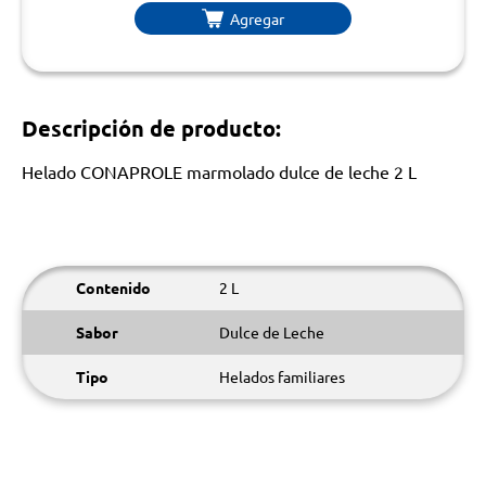
Agregar
Descripción de producto:
Helado CONAPROLE marmolado dulce de leche 2 L
Contenido
2 L
Sabor
Dulce de Leche
Tipo
Helados familiares