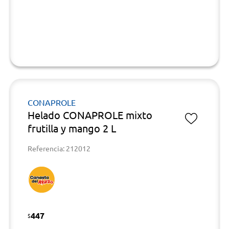
CONAPROLE
Helado CONAPROLE mixto
frutilla y mango 2 L
Referencia: 212012
447
$