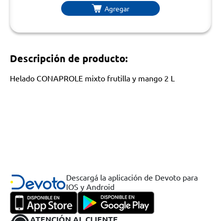
Agregar
Descripción de producto:
Helado CONAPROLE mixto frutilla y mango 2 L
Descargá la aplicación de Devoto para
IOS y Android
ATENCIÓN AL CLIENTE